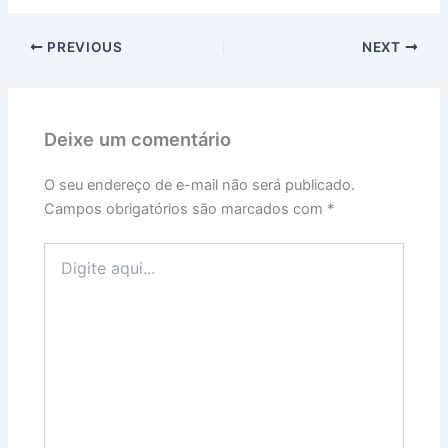
PREVIOUS
NEXT
Deixe um comentário
O seu endereço de e-mail não será publicado.
Campos obrigatórios são marcados com
*
Digite
aqui...