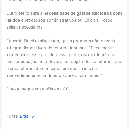
Outro efeito será a
necessidade de gastos adicionais com
laudos
e processos administrativos ou judiciais – caso
sejam necessários.
Eduardo Natal avalia, ainda, que a proposta não deveria
integrar dispositivos da reforma tributária. “É realmente
inadequado esse projeto nessa parte, realmente não há
uma adequação, não deveria ser objeto dessa reforma, que
é uma reforma do consumo, em que se inseriu
inadvertidamente um tributo sobre o patrimônio.”
O texto segue em análise na CCJ.
Fonte:
Brasil 61