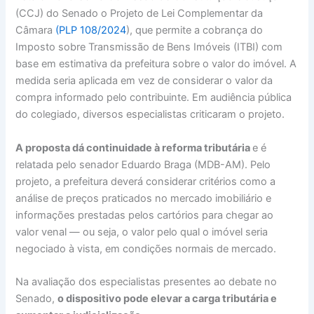
(CCJ) do Senado o Projeto de Lei Complementar da
Câmara
(PLP 108/2024
), que permite a cobrança do
Imposto sobre Transmissão de Bens Imóveis (ITBI) com
base em estimativa da prefeitura sobre o valor do imóvel. A
medida seria aplicada em vez de considerar o valor da
compra informado pelo contribuinte. Em audiência pública
do colegiado, diversos especialistas criticaram o projeto.
A proposta dá continuidade à reforma tributária
e é
relatada pelo senador Eduardo Braga (MDB-AM). Pelo
projeto, a prefeitura deverá considerar critérios como a
análise de preços praticados no mercado imobiliário e
informações prestadas pelos cartórios para chegar ao
valor venal — ou seja, o valor pelo qual o imóvel seria
negociado à vista, em condições normais de mercado.
Na avaliação dos especialistas presentes ao debate no
Senado,
o dispositivo pode elevar a carga tributária e