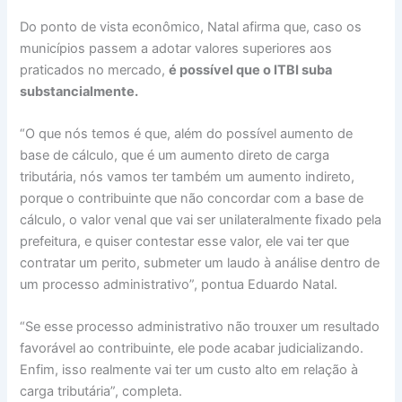
Do ponto de vista econômico, Natal afirma que, caso os
municípios passem a adotar valores superiores aos
praticados no mercado,
é possível que o ITBI suba
substancialmente.
“O que nós temos é que, além do possível aumento de
base de cálculo, que é um aumento direto de carga
tributária, nós vamos ter também um aumento indireto,
porque o contribuinte que não concordar com a base de
cálculo, o valor venal que vai ser unilateralmente fixado pela
prefeitura, e quiser contestar esse valor, ele vai ter que
contratar um perito, submeter um laudo à análise dentro de
um processo administrativo”, pontua Eduardo Natal.
“Se esse processo administrativo não trouxer um resultado
favorável ao contribuinte, ele pode acabar judicializando.
Enfim, isso realmente vai ter um custo alto em relação à
carga tributária”, completa.