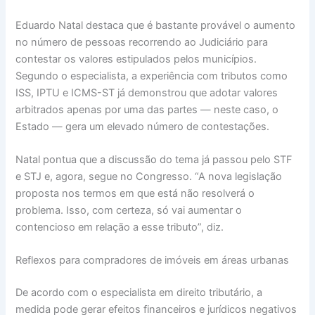
Eduardo Natal destaca que é bastante provável o aumento
no número de pessoas recorrendo ao Judiciário para
contestar os valores estipulados pelos municípios.
Segundo o especialista, a experiência com tributos como
ISS, IPTU e ICMS-ST já demonstrou que adotar valores
arbitrados apenas por uma das partes — neste caso, o
Estado — gera um elevado número de contestações.
Natal pontua que a discussão do tema já passou pelo STF
e STJ e, agora, segue no Congresso. “A nova legislação
proposta nos termos em que está não resolverá o
problema. Isso, com certeza, só vai aumentar o
contencioso em relação a esse tributo”, diz.
Reflexos para compradores de imóveis em áreas urbanas
De acordo com o especialista em direito tributário, a
medida pode gerar efeitos financeiros e jurídicos negativos