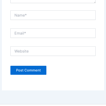
Name*
Email*
Website