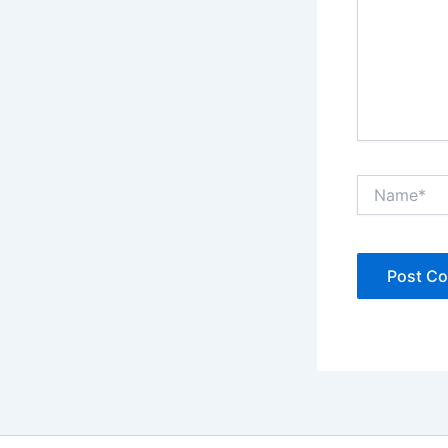
Name*