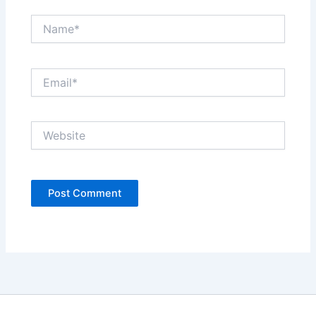
Name*
Email*
Website