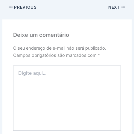
PREVIOUS
NEXT
Deixe um comentário
O seu endereço de e-mail não será publicado.
Campos obrigatórios são marcados com
*
Digite
aqui...