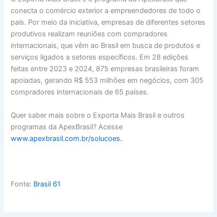
conecta o comércio exterior a empreendedores de todo o
país. Por meio da iniciativa, empresas de diferentes setores
produtivos realizam reuniões com compradores
internacionais, que vêm ao Brasil em busca de produtos e
serviços ligados a setores específicos. Em 28 edições
feitas entre 2023 e 2024, 875 empresas brasileiras foram
apoiadas, gerando R$ 553 milhões em negócios, com 305
compradores internacionais de 65 países.
Quer saber mais sobre o Exporta Mais Brasil e outros
programas da ApexBrasil? Acesse
www.apexbrasil.com.br/solucoes.
Fonte:
Brasil 61