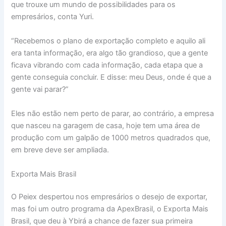
que trouxe um mundo de possibilidades para os
empresários, conta Yuri.
“Recebemos o plano de exportação completo e aquilo ali
era tanta informação, era algo tão grandioso, que a gente
ficava vibrando com cada informação, cada etapa que a
gente conseguia concluir. E disse: meu Deus, onde é que a
gente vai parar?”
Eles não estão nem perto de parar, ao contrário, a empresa
que nasceu na garagem de casa, hoje tem uma área de
produção com um galpão de 1000 metros quadrados que,
em breve deve ser ampliada.
Exporta Mais Brasil
O Peiex despertou nos empresários o desejo de exportar,
mas foi um outro programa da ApexBrasil, o Exporta Mais
Brasil, que deu à Ybirá a chance de fazer sua primeira