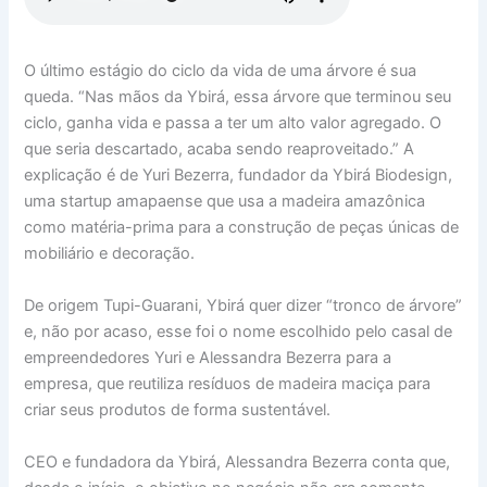
O último estágio do ciclo da vida de uma árvore é sua
queda. “Nas mãos da Ybirá, essa árvore que terminou seu
ciclo, ganha vida e passa a ter um alto valor agregado. O
que seria descartado, acaba sendo reaproveitado.” A
explicação é de Yuri Bezerra, fundador da Ybirá Biodesign,
uma startup amapaense que usa a madeira amazônica
como matéria-prima para a construção de peças únicas de
mobiliário e decoração.
De origem Tupi-Guarani, Ybirá quer dizer “tronco de árvore”
e, não por acaso, esse foi o nome escolhido pelo casal de
empreendedores Yuri e Alessandra Bezerra para a
empresa, que reutiliza resíduos de madeira maciça para
criar seus produtos de forma sustentável.
CEO e fundadora da Ybirá, Alessandra Bezerra conta que,