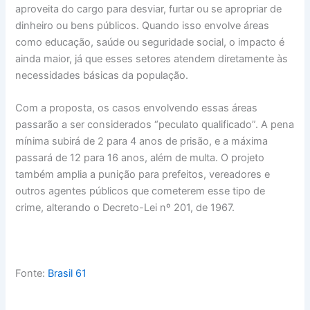
aproveita do cargo para desviar, furtar ou se apropriar de
dinheiro ou bens públicos. Quando isso envolve áreas
como educação, saúde ou seguridade social, o impacto é
ainda maior, já que esses setores atendem diretamente às
necessidades básicas da população.
Com a proposta, os casos envolvendo essas áreas
passarão a ser considerados “peculato qualificado”. A pena
mínima subirá de 2 para 4 anos de prisão, e a máxima
passará de 12 para 16 anos, além de multa. O projeto
também amplia a punição para prefeitos, vereadores e
outros agentes públicos que cometerem esse tipo de
crime, alterando o Decreto-Lei nº 201, de 1967.
Fonte:
Brasil 61