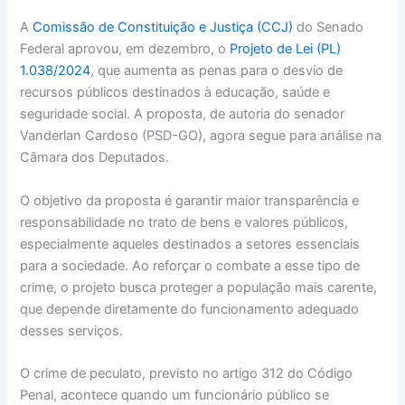
A
Comissão de Constituição e Justiça (CCJ)
do Senado
Federal aprovou, em dezembro, o
Projeto de Lei (PL)
1.038/2024
, que aumenta as penas para o desvio de
recursos públicos destinados à educação, saúde e
seguridade social. A proposta, de autoria do senador
Vanderlan Cardoso (PSD-GO), agora segue para análise na
Câmara dos Deputados.
O objetivo da proposta é garantir maior transparência e
responsabilidade no trato de bens e valores públicos,
especialmente aqueles destinados a setores essenciais
para a sociedade. Ao reforçar o combate a esse tipo de
crime, o projeto busca proteger a população mais carente,
que depende diretamente do funcionamento adequado
desses serviços.
O crime de peculato, previsto no artigo 312 do Código
Penal, acontece quando um funcionário público se