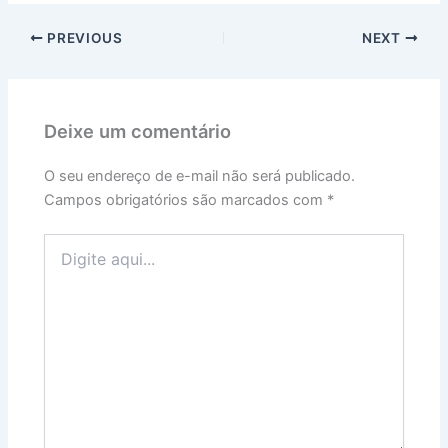
PREVIOUS
NEXT
Deixe um comentário
O seu endereço de e-mail não será publicado.
Campos obrigatórios são marcados com
*
Digite
aqui...