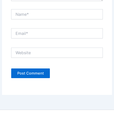
Name*
Email*
Website