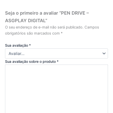
Seja o primeiro a avaliar “PEN DRIVE –
ASGPLAY DIGITAL”
O seu endereço de e-mail não será publicado.
Campos
obrigatórios são marcados com
*
Sua avaliação
*
Sua avaliação sobre o produto
*