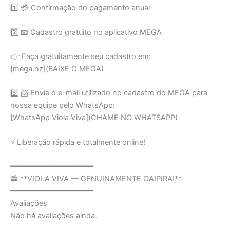
1️⃣ 💳 Confirmação do pagamento anual
2️⃣ 📧 Cadastro gratuito no aplicativo MEGA
👉 Faça gratuitamente seu cadastro em:
[mega.nz](BAIXE O MEGA)
3️⃣ 📨 Envie o e-mail utilizado no cadastro do MEGA para
nossa equipe pelo WhatsApp:
[WhatsApp Viola Viva](CHAME NO WHATSAPP)
⚡ Liberação rápida e totalmente online!
━━━━━━━━━━━━━━━━━━
📻 **VIOLA VIVA — GENUINAMENTE CAIPIRA!**
━━━━━━━━━━━━━━━━━━
Avaliações
Não há avaliações ainda.