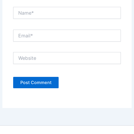
Name*
Email*
Website