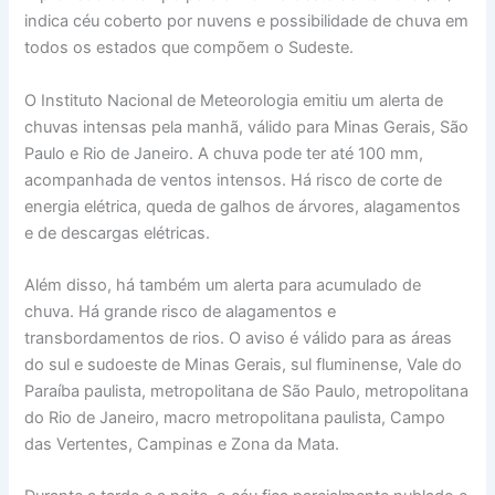
indica céu coberto por nuvens e possibilidade de chuva em
todos os estados que compõem o Sudeste.
O Instituto Nacional de Meteorologia emitiu um alerta de
chuvas intensas pela manhã, válido para Minas Gerais, São
Paulo e Rio de Janeiro. A chuva pode ter até 100 mm,
acompanhada de ventos intensos. Há risco de corte de
energia elétrica, queda de galhos de árvores, alagamentos
e de descargas elétricas.
Além disso, há também um alerta para acumulado de
chuva. Há grande risco de alagamentos e
transbordamentos de rios. O aviso é válido para as áreas
do sul e sudoeste de Minas Gerais, sul fluminense, Vale do
Paraíba paulista, metropolitana de São Paulo, metropolitana
do Rio de Janeiro, macro metropolitana paulista, Campo
das Vertentes, Campinas e Zona da Mata.