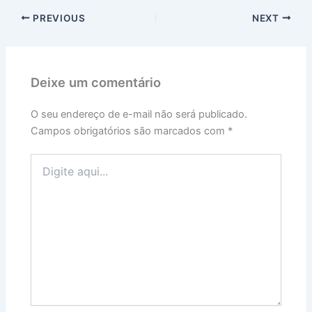
PREVIOUS
NEXT
Deixe um comentário
O seu endereço de e-mail não será publicado.
Campos obrigatórios são marcados com
*
Digite
aqui...