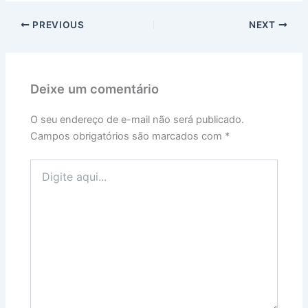
PREVIOUS
NEXT
Deixe um comentário
O seu endereço de e-mail não será publicado.
Campos obrigatórios são marcados com
*
Digite
aqui...