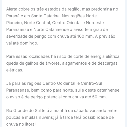
Alerta cobre os três estados da região, mas predomina no
Paraná e em Santa Catarina. Nas regiões Norte
Pioneiro, Norte Central, Centro Oriental e Noroeste
Paranaense e Norte Catarinense o aviso tem grau de
severidade de perigo com chuva até 100 mm. A previsão
vai até domingo.
Para essas localidades há risco de corte de energia elétrica,
queda de galhos de árvores, alagamentos e de descargas
elétricas.
Já para as regiões Centro Ocidental e Centro-Sul
Paranaense, bem como para norte, sul e oeste catarinense,
o aviso é de perigo potencial com chuva até 50 mm.
Rio Grande do Sul terá a manhã de sábado variando entre
poucas e muitas nuvens; já à tarde terá possibilidade de
chuva no litoral.