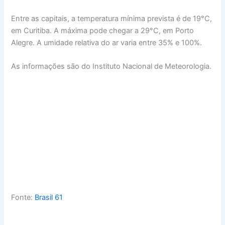
Entre as capitais, a temperatura mínima prevista é de 19°C,
em Curitiba. A máxima pode chegar a 29°C, em Porto
Alegre. A umidade relativa do ar varia entre 35% e 100%.
As informações são do Instituto Nacional de Meteorologia.
Fonte:
Brasil 61