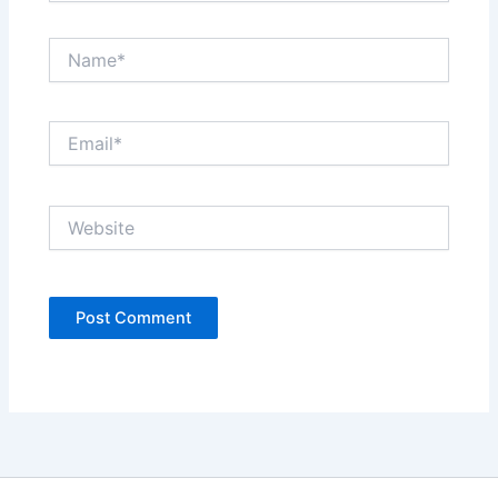
Name*
Email*
Website