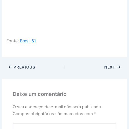
Fonte:
Brasil 61
PREVIOUS
NEXT
Deixe um comentário
O seu endereço de e-mail não será publicado.
Campos obrigatórios são marcados com
*
Digite