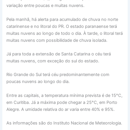
variação entre poucas e muitas nuvens.
Pela manhã, há alerta para acumulado de chuva no norte
catarinense e no litoral do PR. O estado paranaense terá
muitas nuvens ao longo de todo o dia. À tarde, o litoral terá
muitas nuvens com possibilidade de chuva isolada.
Já para toda a extensão de Santa Catarina o céu terá
muitas nuvens, com exceção do sul do estado.
Rio Grande do Sul terá céu predominantemente com
poucas nuvens ao longo do dia.
Entre as capitais, a temperatura mínima prevista é de 15°C,
em Curitiba. Já a máxima pode chegar a 25°C, em Porto
Alegre. A umidade relativa do ar varia entre 40% e 95%.
As informações são do Instituto Nacional de Meteorologia.