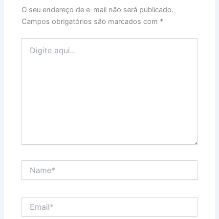
O seu endereço de e-mail não será publicado.
Campos obrigatórios são marcados com
*
Digite
aqui...
Name*
Email*