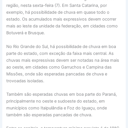
região, nesta sexta-feira (7). Em Santa Catarina, por
exemplo, há possibilidade de chuva em quase todo o
estado. Os acumulados mais expressivos devem ocorrer
mais ao leste da unidade da federação, em cidades como
Botuverá e Brusque.
No Rio Grande do Sul, há possibilidade de chuva em boa
parte do estado, com exceção da faixa mais central. As
chuvas mais expressivas devem ser notadas na área mais
ao oeste, em cidades como Garruchos e Campina das
Missões, onde são esperadas pancadas de chuva e
trovoadas isoladas.
Também são esperadas chuvas em boa parte do Paraná,
principalmente no oeste e sudoeste do estado, em
municípios como Itaipulândia e Foz do Iguaçu, onde
também são esperadas pancadas de chuva.