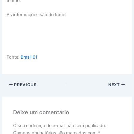
tempo.
As informações são do Inmet
Fonte:
Brasil 61
PREVIOUS
NEXT
Deixe um comentário
O seu endereço de e-mail não será publicado.
Campos obrigatórios são marcados com
*