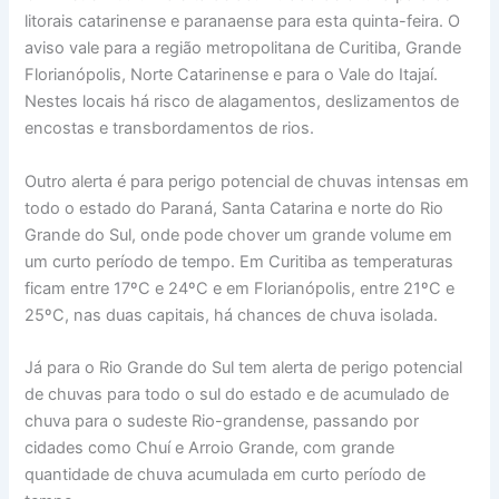
litorais catarinense e paranaense para esta quinta-feira. O
aviso vale para a região metropolitana de Curitiba, Grande
Florianópolis, Norte Catarinense e para o Vale do Itajaí.
Nestes locais há risco de alagamentos, deslizamentos de
encostas e transbordamentos de rios.
Outro alerta é para perigo potencial de chuvas intensas em
todo o estado do Paraná, Santa Catarina e norte do Rio
Grande do Sul, onde pode chover um grande volume em
um curto período de tempo. Em Curitiba as temperaturas
ficam entre 17ºC e 24ºC e em Florianópolis, entre 21ºC e
25ºC, nas duas capitais, há chances de chuva isolada.
Já para o Rio Grande do Sul tem alerta de perigo potencial
de chuvas para todo o sul do estado e de acumulado de
chuva para o sudeste Rio-grandense, passando por
cidades como Chuí e Arroio Grande, com grande
quantidade de chuva acumulada em curto período de