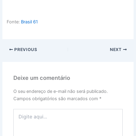
Fonte:
Brasil 61
PREVIOUS
NEXT
Deixe um comentário
O seu endereço de e-mail não será publicado.
Campos obrigatórios são marcados com
*
Digite
aqui...