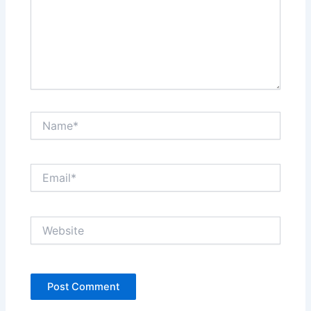
Name*
Email*
Website