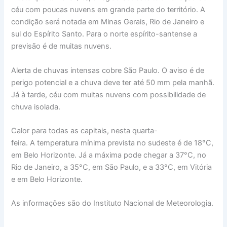
céu com poucas nuvens em grande parte do território. A
condição será notada em Minas Gerais, Rio de Janeiro e
sul do Espírito Santo. Para o norte espírito-santense a
previsão é de muitas nuvens.
Alerta de chuvas intensas cobre São Paulo. O aviso é de
perigo potencial e a chuva deve ter até 50 mm pela manhã.
Já à tarde, céu com muitas nuvens com possibilidade de
chuva isolada.
Calor para todas as capitais, nesta quarta-
feira. A temperatura mínima prevista no sudeste é de 18°C,
em Belo Horizonte. Já a máxima pode chegar a 37°C, no
Rio de Janeiro, a 35°C, em São Paulo, e a 33°C, em Vitória
e em Belo Horizonte.
As informações são do Instituto Nacional de Meteorologia.