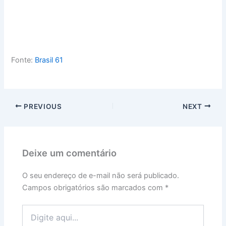
Fonte:
Brasil 61
PREVIOUS
NEXT
Deixe um comentário
O seu endereço de e-mail não será publicado.
Campos obrigatórios são marcados com
*
Digite
aqui...