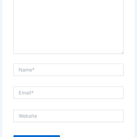
Name*
Email*
Website