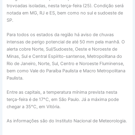
trovoadas isoladas, nesta terça-feira (25). Condição será
notada em MG, RJ e ES, bem como no sul e sudoeste de
SP.
Para todos os estados da região há aviso de chuvas
intensas de perigo potencial de até 50 mm pela manhã. O
alerta cobre Norte, Sul/Sudoeste, Oeste e Noroeste de
Minas, Sul e Central Espírito-santense, Metropolitana do
Rio de Janeiro, Norte, Sul, Centro e Noroeste Fluminense,
bem como Vale do Paraíba Paulista e Macro Metropolitana
Paulista.
Entre as capitais, a temperatura mínima prevista nesta
terça-feira é de 17°C, em São Paulo. Já a máxima pode
chegar a 35°C, em Vitória.
As informações são do Instituto Nacional de Meteorologia.