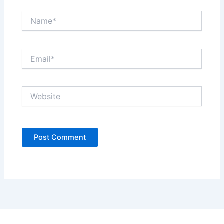
Name*
Email*
Website