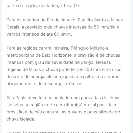
parte da região, nesta terça-feira (7).
Para os estados do Rio de Janeiro, Espírito Santo e Minas
Gerais, a previsão é de chuvas intensas de 50 mm/dia e
ventos intensos de até 60 km/h.
Para as regiões central mineira, Triângulo Mineiro e
metropolitana de Belo Horizonte, a previsão é de chuvas
intensas com grau de severidade de perigo. Nessas
regiões de Minas a chuva pode ter até 100 mm e há risco
de corte de energia elétrica, queda de galhos de árvores,
alagamentos e de descargas elétricas.
São Paulo deve ter céu nublado com pancadas de chuva
isoladas na região norte e no litoral; já no sul paulista a
previsão é de céu com muitas nuvens e possibilidade de
chuva isolada.