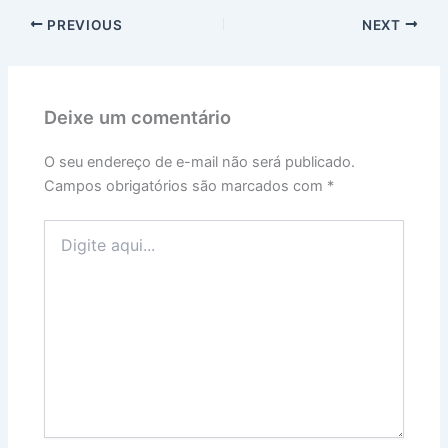
PREVIOUS
NEXT
Deixe um comentário
O seu endereço de e-mail não será publicado.
Campos obrigatórios são marcados com
*
Digite
aqui...