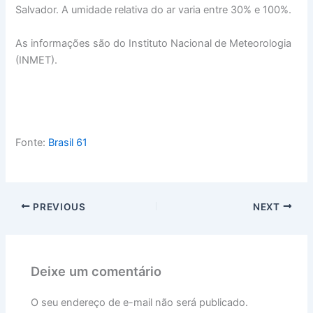
Salvador. A umidade relativa do ar varia entre 30% e 100%.
As informações são do Instituto Nacional de Meteorologia
(INMET).
Fonte:
Brasil 61
PREVIOUS
NEXT
Deixe um comentário
O seu endereço de e-mail não será publicado.