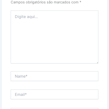
Campos obrigatórios são marcados com
*
Digite
aqui...
Name*
Email*