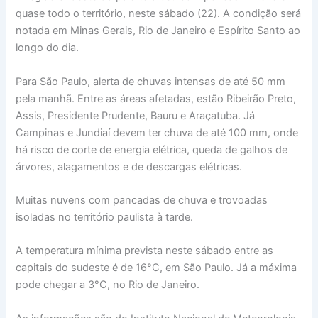
quase todo o território, neste sábado (22). A condição será
notada em Minas Gerais, Rio de Janeiro e Espírito Santo ao
longo do dia.
Para São Paulo, alerta de chuvas intensas de até 50 mm
pela manhã. Entre as áreas afetadas, estão Ribeirão Preto,
Assis, Presidente Prudente, Bauru e Araçatuba. Já
Campinas e Jundiaí devem ter chuva de até 100 mm, onde
há risco de corte de energia elétrica, queda de galhos de
árvores, alagamentos e de descargas elétricas.
Muitas nuvens com pancadas de chuva e trovoadas
isoladas no território paulista à tarde.
A temperatura mínima prevista neste sábado entre as
capitais do sudeste é de 16°C, em São Paulo. Já a máxima
pode chegar a 3°C, no Rio de Janeiro.