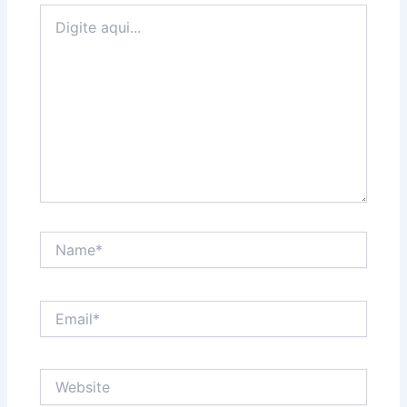
Digite
aqui...
Name*
Email*
Website