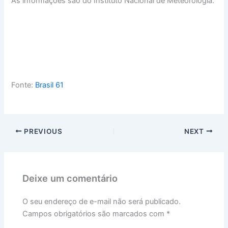
As informações são do Instituto Nacional de Meteorologia.
Fonte:
Brasil 61
PREVIOUS
NEXT
Deixe um comentário
O seu endereço de e-mail não será publicado.
Campos obrigatórios são marcados com
*