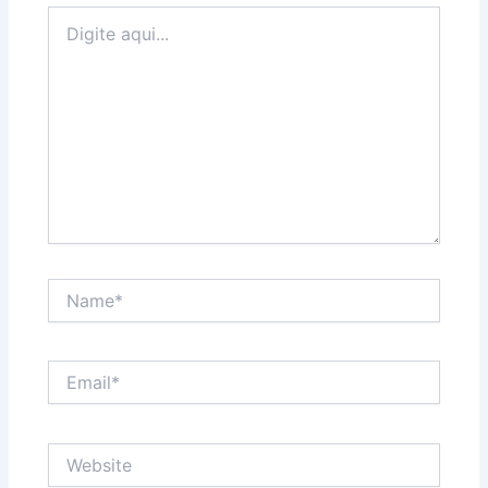
Digite
aqui...
Name*
Email*
Website