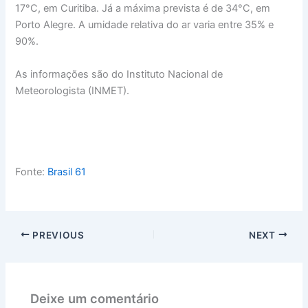
17°C, em Curitiba. Já a máxima prevista é de 34°C, em
Porto Alegre. A umidade relativa do ar varia entre 35% e
90%.
As informações são do Instituto Nacional de
Meteorologista (INMET).
Fonte:
Brasil 61
PREVIOUS
NEXT
Deixe um comentário