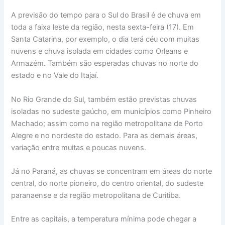
A previsão do tempo para o Sul do Brasil é de chuva em
toda a faixa leste da região, nesta sexta-feira (17). Em
Santa Catarina, por exemplo, o dia terá céu com muitas
nuvens e chuva isolada em cidades como Orleans e
Armazém. Também são esperadas chuvas no norte do
estado e no Vale do Itajaí.
No Rio Grande do Sul, também estão previstas chuvas
isoladas no sudeste gaúcho, em municípios como Pinheiro
Machado; assim como na região metropolitana de Porto
Alegre e no nordeste do estado. Para as demais áreas,
variação entre muitas e poucas nuvens.
Já no Paraná, as chuvas se concentram em áreas do norte
central, do norte pioneiro, do centro oriental, do sudeste
paranaense e da região metropolitana de Curitiba.
Entre as capitais, a temperatura mínima pode chegar a