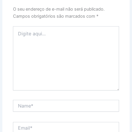
O seu endereço de e-mail não será publicado.
Campos obrigatórios são marcados com
*
Digite
aqui...
Name*
Email*