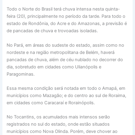
Todo o Norte do Brasil terá chuva intensa nesta quinta-
feira (20), principalmente no período da tarde. Para todo o
estado de Rondônia, do Acre e do Amazonas, a previsão é
de pancadas de chuva e trovoadas isoladas.
No Pará, em áreas do sudeste do estado, assim como no
nordeste e na região metropolitana de Belém, haverá
pancadas de chuva, além de céu nublado no decorrer do
dia, sobretudo em cidades como Ulianópolis e
Paragominas.
Essa mesma condição será notada em todo o Amapá, em
municípios como Mazagão; e do centro ao sul de Roraima,
em cidades como Caracaraí e Rorainópolis.
No Tocantins, os acumulados mais intensos serão
registrados no sul do estado, onde estão situados
municípios como Nova Olinda. Porém, deve chover ao