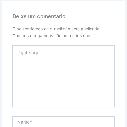
Deixe um comentário
O seu endereço de e-mail não será publicado.
Campos obrigatórios são marcados com
*
Digite
aqui...
Name*