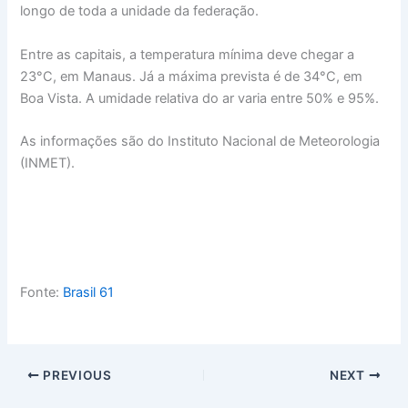
longo de toda a unidade da federação.
Entre as capitais, a temperatura mínima deve chegar a
23°C, em Manaus. Já a máxima prevista é de 34°C, em
Boa Vista. A umidade relativa do ar varia entre 50% e 95%.
As informações são do Instituto Nacional de Meteorologia
(INMET).
Fonte:
Brasil 61
PREVIOUS
NEXT