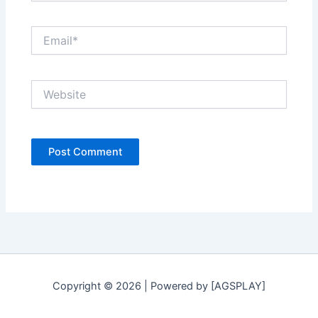
Email*
Website
Copyright © 2026 | Powered by [AGSPLAY]