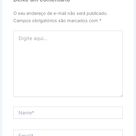
O seu endereço de e-mail não será publicado.
Campos obrigatórios são marcados com
*
Digite
aqui...
Name*
Email*