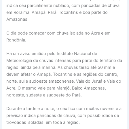
indica céu parcialmente nublado, com pancadas de chuva
em Roraima, Amapá, Pará, Tocantins e boa parte do
Amazonas.
O dia pode começar com chuva isolada no Acre e em
Rondônia.
Há um aviso emitido pelo Instituto Nacional de
Meteorologia de chuvas intensas para parte do território da
região, ainda pela manhã. As chuvas terão até 50 mm e
devem afetar o Amapá, Tocantins e as regiões do centro,
norte, sul e sudoeste amazonense, Vale do Juruá e Vale do
Acre. O mesmo vale para Marajó, Baixo Amazonas,
nordeste, sudeste e sudoeste do Pará.
Durante a tarde e a noite, o céu fica com muitas nuvens e a
previsão indica pancadas de chuva, com possibilidade de
trovoadas isoladas, em toda a região.