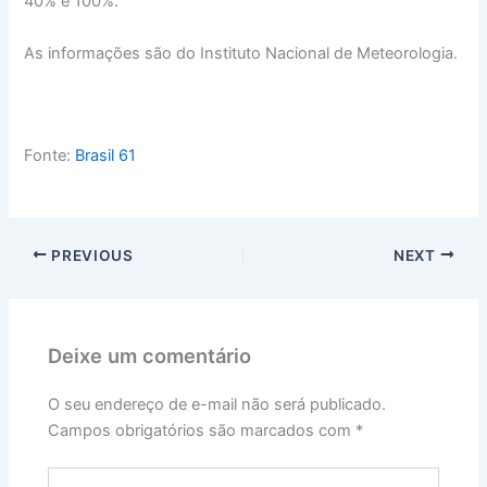
40% e 100%.
As informações são do Instituto Nacional de Meteorologia.
Fonte:
Brasil 61
PREVIOUS
NEXT
Deixe um comentário
O seu endereço de e-mail não será publicado.
Campos obrigatórios são marcados com
*
Digite