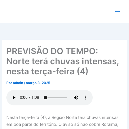
Ir
para
o
conteúdo
PREVISÃO DO TEMPO:
Norte terá chuvas intensas,
nesta terça-feira (4)
Por
admin
/
março 3, 2025
Nesta terça-feira (4), a Região Norte terá chuvas intensas
em boa parte do território. O aviso só não cobre Roraima,