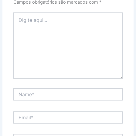
Campos obrigatórios são marcados com
*
Digite
aqui...
Name*
Email*