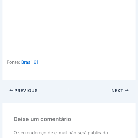
Fonte:
Brasil 61
PREVIOUS
NEXT
Deixe um comentário
O seu endereço de e-mail não será publicado.