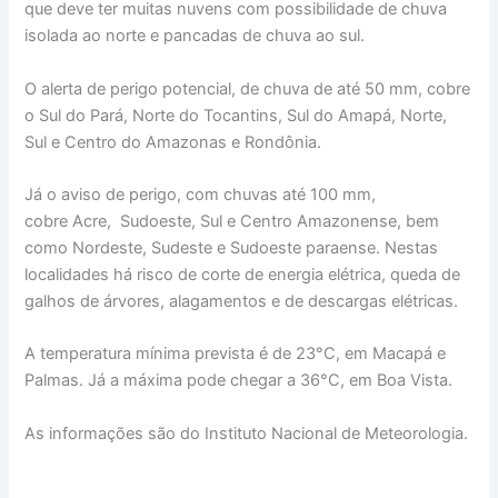
que deve ter muitas nuvens com possibilidade de chuva
isolada ao norte e pancadas de chuva ao sul.
O alerta de perigo potencial, de chuva de até 50 mm, cobre
o Sul do Pará, Norte do Tocantins, Sul do Amapá, Norte,
Sul e Centro do Amazonas e Rondônia.
Já o aviso de perigo, com chuvas até 100 mm,
cobre Acre, Sudoeste, Sul e Centro Amazonense, bem
como Nordeste, Sudeste e Sudoeste paraense. Nestas
localidades há risco de corte de energia elétrica, queda de
galhos de árvores, alagamentos e de descargas elétricas.
A temperatura mínima prevista é de 23°C, em Macapá e
Palmas. Já a máxima pode chegar a 36°C, em Boa Vista.
As informações são do Instituto Nacional de Meteorologia.