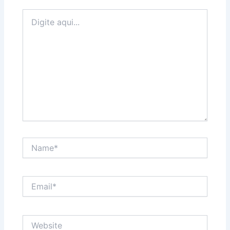
Digite
aqui...
Name*
Email*
Website