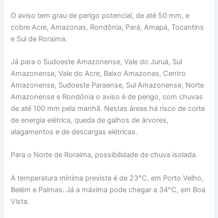
O aviso tem grau de perigo potencial, de até 50 mm, e
cobre Acre, Amazonas, Rondônia, Pará, Amapá, Tocantins
e Sul de Roraima.
Já para o Sudoeste Amazonense, Vale do Juruá, Sul
Amazonense, Vale do Acre, Baixo Amazonas, Centro
Amazonense, Sudoeste Paraense, Sul Amazonense, Norte
Amazonense e Rondônia o aviso é de perigo, com chuvas
de até 100 mm pela manhã. Nestas áreas há risco de corte
de energia elétrica, queda de galhos de árvores,
alagamentos e de descargas elétricas.
Para o Norte de Roraima, possibilidade de chuva isolada.
A temperatura mínima prevista é de 23°C, em Porto Velho,
Belém e Palmas. Já a máxima pode chegar a 34°C, em Boa
Vista.