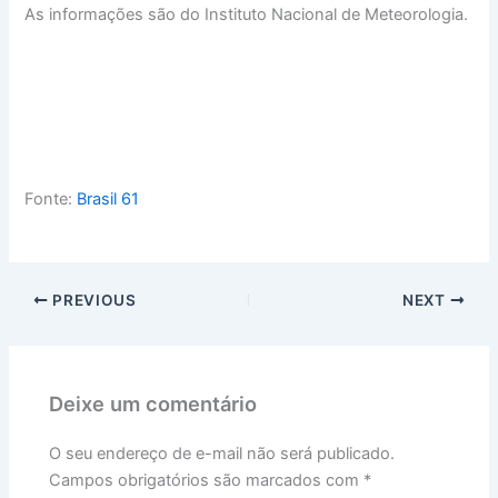
As informações são do Instituto Nacional de Meteorologia.
Fonte:
Brasil 61
PREVIOUS
NEXT
Deixe um comentário
O seu endereço de e-mail não será publicado.
Campos obrigatórios são marcados com
*