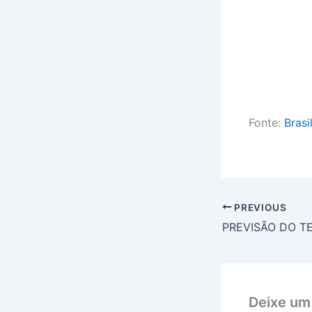
Fonte:
Brasi
PREVIOUS
Deixe um