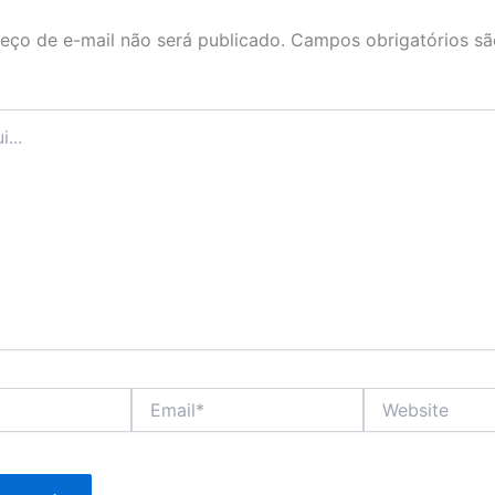
eço de e-mail não será publicado.
Campos obrigatórios s
Email*
Website