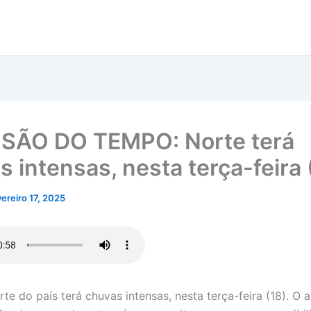
SÃO DO TEMPO: Norte terá
s intensas, nesta terça-feira 
vereiro 17, 2025
te do país terá chuvas intensas, nesta terça-feira (18). O 