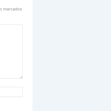
ão marcados