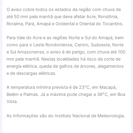
O aviso cobre todos os estados da região com chuva de
até 50 mm pela manhã que deve afetar Acre, Rondônia,
Roraima, Pará, Amapá e Ocidental e Oriental do Tocantins.
Para Vale do Acre e as regiões Norte e Sul do Amapá, bem
como para o Leste Rondoniense, Centro, Sudoeste, Norte
e Sul Amazonense, o aviso é de perigo, com chuva até 100
mm pela manhã. Nestas localidades há risco de corte de
energia elétrica, queda de galhos de árvores, alagamentos
e de descargas elétricas.
A temperatura mínima prevista é de 23°C, em Macapá,
Belém e Palmas. Já a máxima pode chegar a 36°C, em Boa
Vista.
As informações são do Instituto Nacional de Meteorologia.