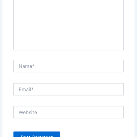
Name*
Email*
Website