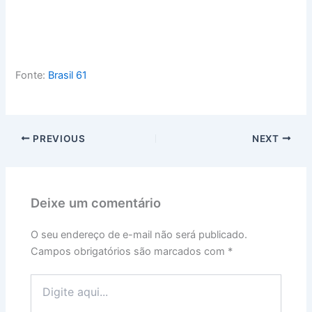
Fonte:
Brasil 61
PREVIOUS
NEXT
Deixe um comentário
O seu endereço de e-mail não será publicado.
Campos obrigatórios são marcados com
*
Digite
aqui...