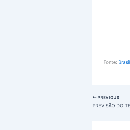
Fonte:
Brasi
PREVIOUS