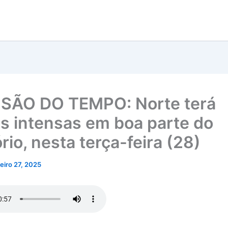
SÃO DO TEMPO: Norte terá
s intensas em boa parte do
ório, nesta terça-feira (28)
neiro 27, 2025