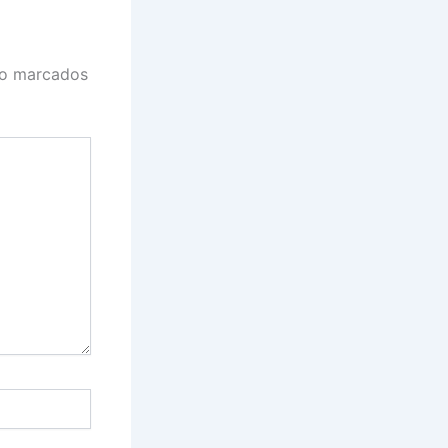
ão marcados