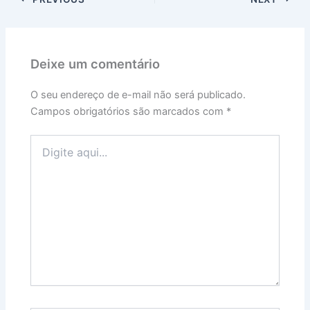
Deixe um comentário
O seu endereço de e-mail não será publicado.
Campos obrigatórios são marcados com
*
Digite
aqui...