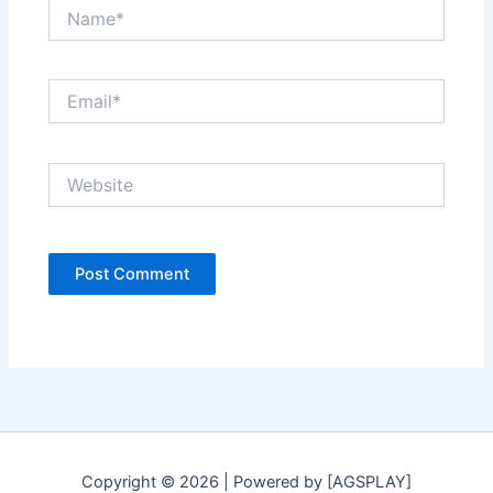
Name*
Email*
Website
Copyright © 2026 | Powered by [AGSPLAY]