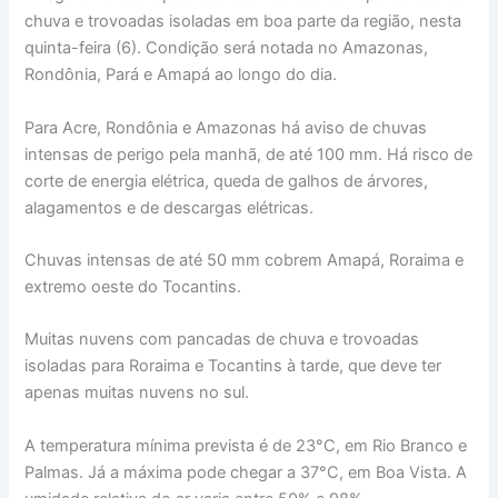
chuva e trovoadas isoladas em boa parte da região, nesta
quinta-feira (6). Condição será notada no Amazonas,
Rondônia, Pará e Amapá ao longo do dia.
Para Acre, Rondônia e Amazonas há aviso de chuvas
intensas de perigo pela manhã, de até 100 mm. Há risco de
corte de energia elétrica, queda de galhos de árvores,
alagamentos e de descargas elétricas.
Chuvas intensas de até 50 mm cobrem Amapá, Roraima e
extremo oeste do Tocantins.
Muitas nuvens com pancadas de chuva e trovoadas
isoladas para Roraima e Tocantins à tarde, que deve ter
apenas muitas nuvens no sul.
A temperatura mínima prevista é de 23°C, em Rio Branco e
Palmas. Já a máxima pode chegar a 37°C, em Boa Vista. A