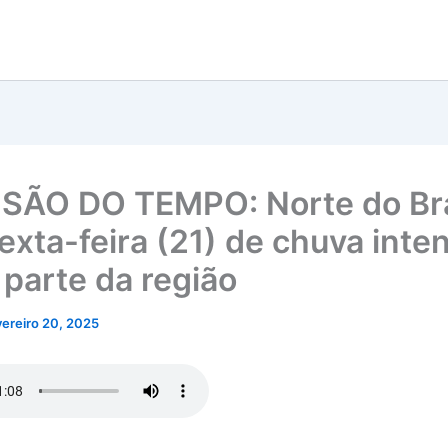
SÃO DO TEMPO: Norte do Bra
sexta-feira (21) de chuva inte
 parte da região
vereiro 20, 2025