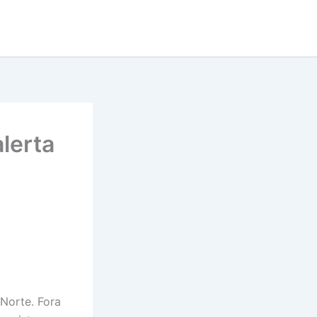
lerta
Norte. Fora