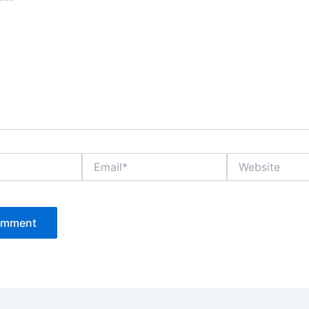
Email*
Website