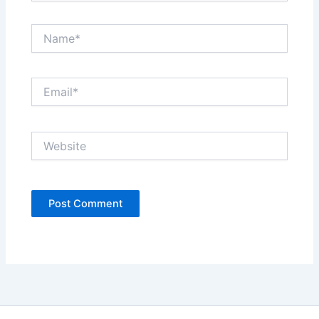
Name*
Email*
Website