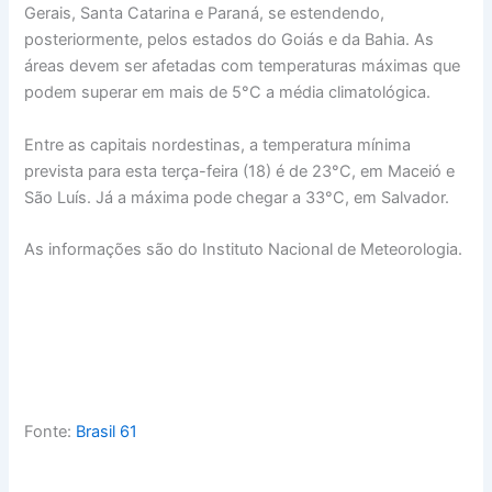
Gerais, Santa Catarina e Paraná, se estendendo,
posteriormente, pelos estados do Goiás e da Bahia. As
áreas devem ser afetadas com temperaturas máximas que
podem superar em mais de 5°C a média climatológica.
Entre as capitais nordestinas, a temperatura mínima
prevista para esta terça-feira (18) é de 23°C, em Maceió e
São Luís. Já a máxima pode chegar a 33°C, em Salvador.
As informações são do Instituto Nacional de Meteorologia.
Fonte:
Brasil 61