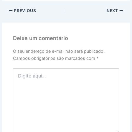
PREVIOUS
NEXT
Deixe um comentário
O seu endereço de e-mail não será publicado.
Campos obrigatórios são marcados com
*
Digite
aqui...