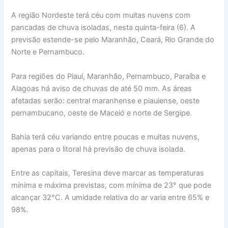
A região Nordeste terá céu com muitas nuvens com
pancadas de chuva isoladas, nesta quinta-feira (6). A
previsão estende-se pelo Maranhão, Ceará, Rio Grande do
Norte e Pernambuco.
Para regiões do Piauí, Maranhão, Pernambuco, Paraíba e
Alagoas há aviso de chuvas de até 50 mm. As áreas
afetadas serão: central maranhense e piauiense, oeste
pernambucano, oeste de Maceió e norte de Sergipe.
Bahia terá céu variando entre poucas e muitas nuvens,
apenas para o litoral há previsão de chuva isolada.
Entre as capitais, Teresina deve marcar as temperaturas
mínima e máxima previstas, com mínima de 23° que pode
alcançar 32°C. A umidade relativa do ar varia entre 65% e
98%.