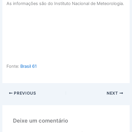
As informações são do Instituto Nacional de Meteorologia.
Fonte:
Brasil 61
PREVIOUS
NEXT
Deixe um comentário