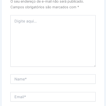
O seu endereço de e-mail não será publicado.
Campos obrigatórios são marcados com
*
Digite
aqui...
Name*
Email*