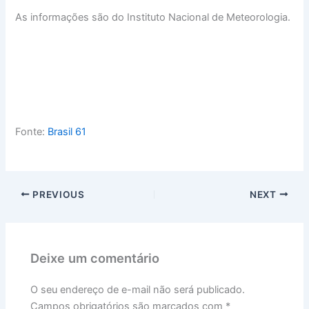
As informações são do Instituto Nacional de Meteorologia.
Fonte:
Brasil 61
PREVIOUS
NEXT
Deixe um comentário
O seu endereço de e-mail não será publicado.
Campos obrigatórios são marcados com
*