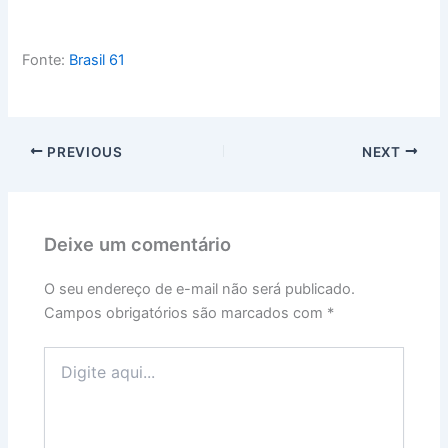
Fonte:
Brasil 61
PREVIOUS
NEXT
Deixe um comentário
O seu endereço de e-mail não será publicado.
Campos obrigatórios são marcados com
*
Digite
aqui...