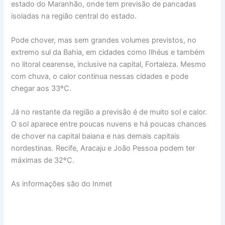
estado do Maranhão, onde tem previsão de pancadas
isoladas na região central do estado.
Pode chover, mas sem grandes volumes previstos, no
extremo sul da Bahia, em cidades como Ilhéus e também
no litoral cearense, inclusive na capital, Fortaleza. Mesmo
com chuva, o calor continua nessas cidades e pode
chegar aos 33ºC.
Já no restante da região a previsão é de muito sol e calor.
O sol aparece entre poucas nuvens e há poucas chances
de chover na capital baiana e nas demais capitais
nordestinas. Recife, Aracaju e João Pessoa podem ter
máximas de 32ºC.
As informações são do Inmet