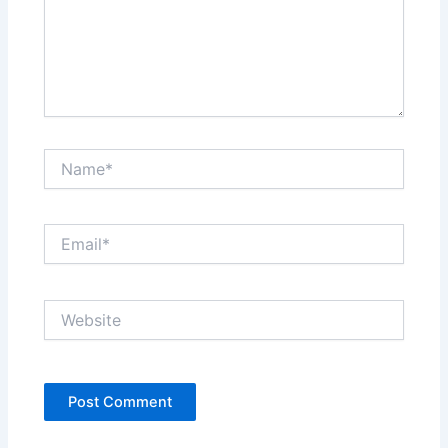
Name*
Email*
Website