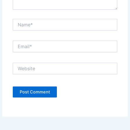
Name*
Email*
Website