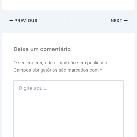
PREVIOUS
NEXT
Deixe um comentário
O seu endereço de e-mail não será publicado.
Campos obrigatórios são marcados com
*
Digite
aqui...