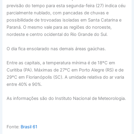
previsão do tempo para esta segunda-feira (27) indica céu
parcialmente nublado, com pancadas de chuvas e
possibilidade de trovoadas isoladas em Santa Catarina e
Paraná. O mesmo vale para as regiões do noroeste,
nordeste e centro ocidental do Rio Grande do Sul.
O dia fica ensolarado nas demais áreas gaúchas.
Entre as capitais, a temperatura mínima é de 18ºC em
Curitiba (PA). Máximas de 27ºC em Porto Alegre (RS) e de
29ºC em Florianópolis (SC). A umidade relativa do ar varia
entre 40% e 90%.
As informações são do Instituto Nacional de Meteorologia.
Fonte:
Brasil 61