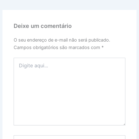
Deixe um comentário
O seu endereço de e-mail não será publicado.
Campos obrigatórios são marcados com
*
Digite
aqui...
Name*