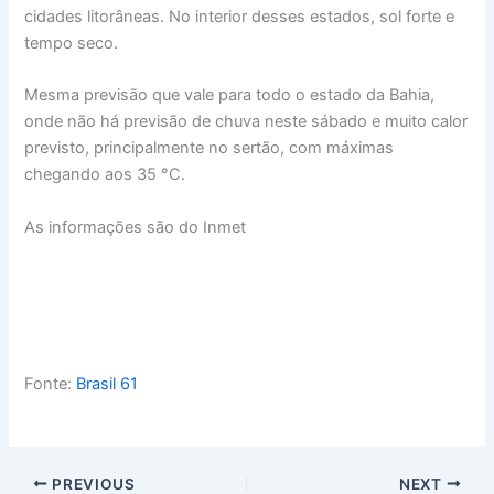
cidades litorâneas. No interior desses estados, sol forte e
tempo seco.
Mesma previsão que vale para todo o estado da Bahia,
onde não há previsão de chuva neste sábado e muito calor
previsto, principalmente no sertão, com máximas
chegando aos 35 °C.
As informações são do Inmet
Fonte:
Brasil 61
PREVIOUS
NEXT