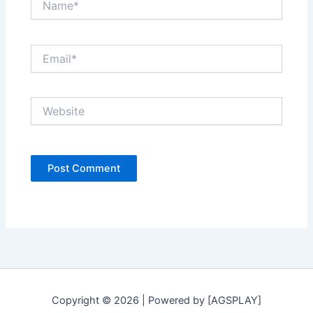
Email*
Website
Copyright © 2026 | Powered by [AGSPLAY]