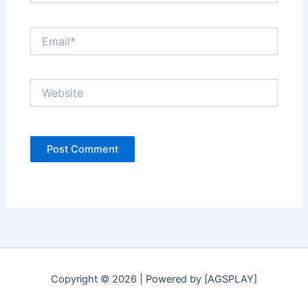
Email*
Website
Copyright © 2026 | Powered by [AGSPLAY]