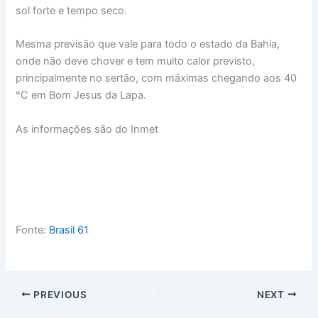
sol forte e tempo seco.
Mesma previsão que vale para todo o estado da Bahia,
onde não deve chover e tem muito calor previsto,
principalmente no sertão, com máximas chegando aos 40
°C em Bom Jesus da Lapa.
As informações são do Inmet
Fonte:
Brasil 61
PREVIOUS
NEXT