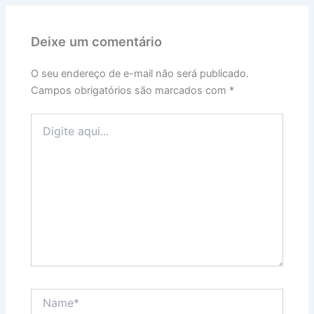
Deixe um comentário
O seu endereço de e-mail não será publicado.
Campos obrigatórios são marcados com
*
Digite
aqui...
Name*