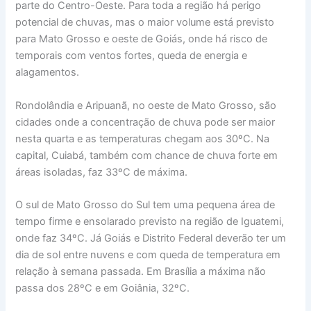
parte do Centro-Oeste. Para toda a região há perigo
potencial de chuvas, mas o maior volume está previsto
para Mato Grosso e oeste de Goiás, onde há risco de
temporais com ventos fortes, queda de energia e
alagamentos.
Rondolândia e Aripuanã, no oeste de Mato Grosso, são
cidades onde a concentração de chuva pode ser maior
nesta quarta e as temperaturas chegam aos 30ºC. Na
capital, Cuiabá, também com chance de chuva forte em
áreas isoladas, faz 33ºC de máxima.
O sul de Mato Grosso do Sul tem uma pequena área de
tempo firme e ensolarado previsto na região de Iguatemi,
onde faz 34ºC. Já Goiás e Distrito Federal deverão ter um
dia de sol entre nuvens e com queda de temperatura em
relação à semana passada. Em Brasília a máxima não
passa dos 28ºC e em Goiânia, 32ºC.