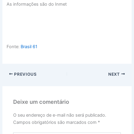
As informações são do Inmet
Fonte:
Brasil 61
PREVIOUS
NEXT
Deixe um comentário
O seu endereço de e-mail não será publicado.
Campos obrigatórios são marcados com
*