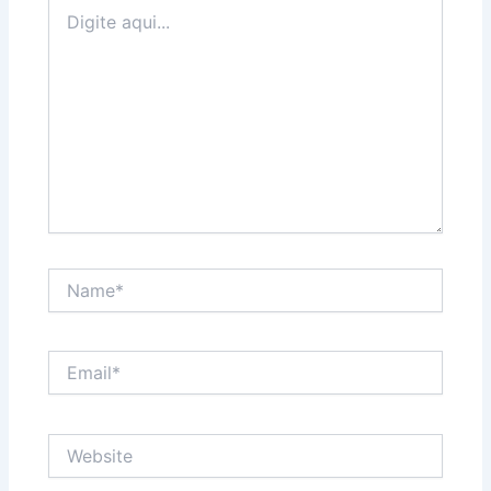
Digite
aqui...
Name*
Email*
Website