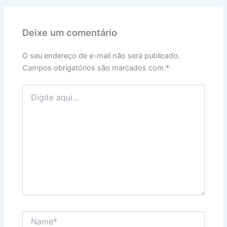
Deixe um comentário
O seu endereço de e-mail não será publicado.
Campos obrigatórios são marcados com
*
Digite
aqui...
Name*