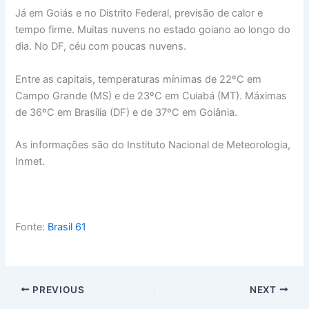
Já em Goiás e no Distrito Federal, previsão de calor e
tempo firme. Muitas nuvens no estado goiano ao longo do
dia. No DF, céu com poucas nuvens.
Entre as capitais, temperaturas mínimas de 22ºC em
Campo Grande (MS) e de 23ºC em Cuiabá (MT). Máximas
de 36ºC em Brasília (DF) e de 37ºC em Goiânia.
As informações são do Instituto Nacional de Meteorologia,
Inmet.
Fonte:
Brasil 61
PREVIOUS
NEXT