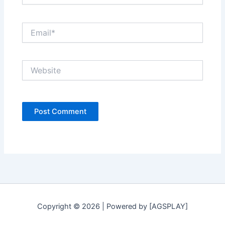
Email*
Website
Copyright © 2026 | Powered by [AGSPLAY]