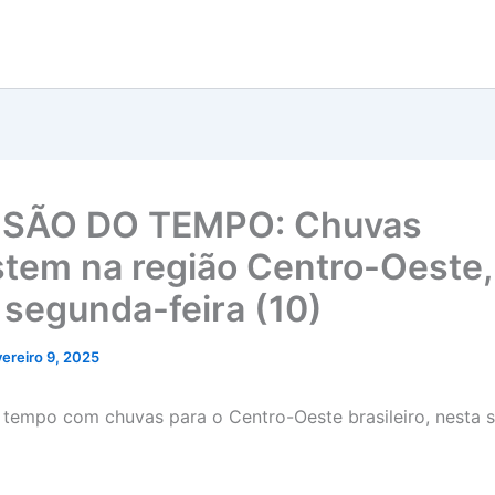
ISÃO DO TEMPO: Chuvas
stem na região Centro-Oeste,
 segunda-feira (10)
vereiro 9, 2025
 tempo com chuvas para o Centro-Oeste brasileiro, nesta 