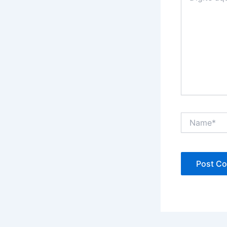
Name*