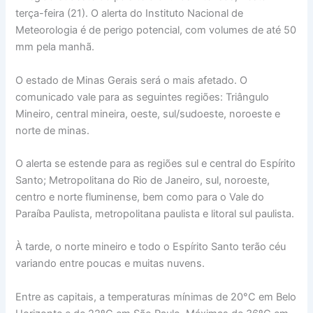
terça-feira (21). O alerta do Instituto Nacional de
Meteorologia é de perigo potencial, com volumes de até 50
mm pela manhã.
O estado de Minas Gerais será o mais afetado. O
comunicado vale para as seguintes regiões: Triângulo
Mineiro, central mineira, oeste, sul/sudoeste, noroeste e
norte de minas.
O alerta se estende para as regiões sul e central do Espírito
Santo; Metropolitana do Rio de Janeiro, sul, noroeste,
centro e norte fluminense, bem como para o Vale do
Paraíba Paulista, metropolitana paulista e litoral sul paulista.
À tarde, o norte mineiro e todo o Espírito Santo terão céu
variando entre poucas e muitas nuvens.
Entre as capitais, a temperaturas mínimas de 20°C em Belo