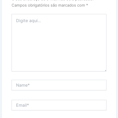
Campos obrigatórios são marcados com
*
Digite
aqui...
Name*
Email*