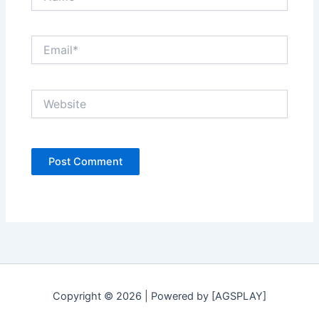
Email*
Website
Copyright © 2026 | Powered by [AGSPLAY]