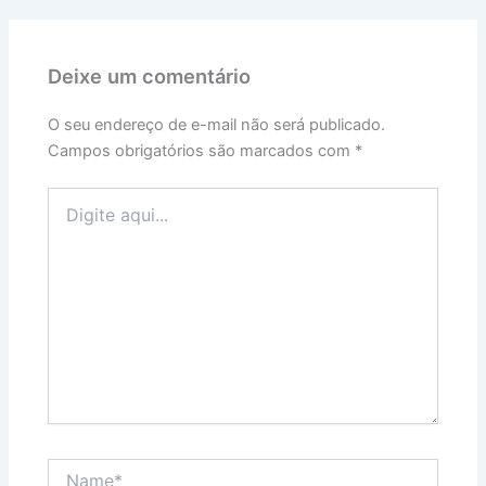
Deixe um comentário
O seu endereço de e-mail não será publicado.
Campos obrigatórios são marcados com
*
Digite
aqui...
Name*