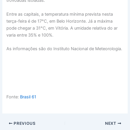
trovoadas isoladas.
Entre as capitais, a temperatura mínima prevista nesta
terça-feira é de 17°C, em Belo Horizonte. Já a máxima
pode chegar a 31°C, em Vitória. A umidade relativa do ar
varia entre 35% e 100%.
As informações são do Instituto Nacional de Meteorologia.
Fonte:
Brasil 61
PREVIOUS
NEXT