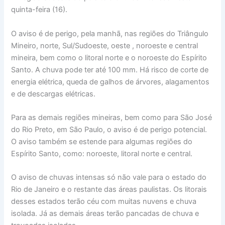
quinta-feira (16).
O aviso é de perigo, pela manhã, nas regiões do Triângulo
Mineiro, norte, Sul/Sudoeste, oeste , noroeste e central
mineira, bem como o litoral norte e o noroeste do Espírito
Santo. A chuva pode ter até 100 mm. Há risco de corte de
energia elétrica, queda de galhos de árvores, alagamentos
e de descargas elétricas.
Para as demais regiões mineiras, bem como para São José
do Rio Preto, em São Paulo, o aviso é de perigo potencial.
O aviso também se estende para algumas regiões do
Espírito Santo, como: noroeste, litoral norte e central.
O aviso de chuvas intensas só não vale para o estado do
Rio de Janeiro e o restante das áreas paulistas. Os litorais
desses estados terão céu com muitas nuvens e chuva
isolada. Já as demais áreas terão pancadas de chuva e