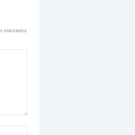
ão marcados