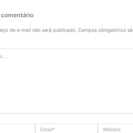
 comentário
eço de e-mail não será publicado.
Campos obrigatórios s
Email*
Website