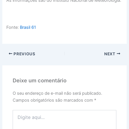
As informações são do Instituto Nacional de Meteorologia.
Fonte:
Brasil 61
PREVIOUS
NEXT
Deixe um comentário
O seu endereço de e-mail não será publicado.
Campos obrigatórios são marcados com
*
Digite
aqui...