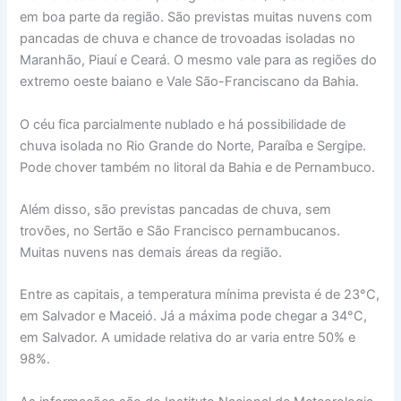
em boa parte da região. São previstas muitas nuvens com
pancadas de chuva e chance de trovoadas isoladas no
Maranhão, Piauí e Ceará. O mesmo vale para as regiões do
extremo oeste baiano e Vale São-Franciscano da Bahia.
O céu fica parcialmente nublado e há possibilidade de
chuva isolada no Rio Grande do Norte, Paraíba e Sergipe.
Pode chover também no litoral da Bahia e de Pernambuco.
Além disso, são previstas pancadas de chuva, sem
trovões, no Sertão e São Francisco pernambucanos.
Muitas nuvens nas demais áreas da região.
Entre as capitais, a temperatura mínima prevista é de 23°C,
em Salvador e Maceió. Já a máxima pode chegar a 34°C,
em Salvador. A umidade relativa do ar varia entre 50% e
98%.