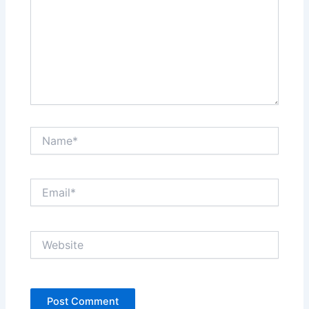
Name*
Email*
Website