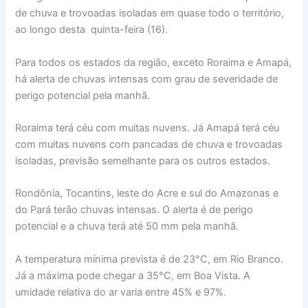
de chuva e trovoadas isoladas em quase todo o território,
ao longo desta quinta-feira (16).
Para todos os estados da região, exceto Roraima e Amapá,
há alerta de chuvas intensas com grau de severidade de
perigo potencial pela manhã.
Roraima terá céu com muitas nuvens. Já Amapá terá céu
com muitas nuvens com pancadas de chuva e trovoadas
isoladas, previsão semelhante para os outros estados.
Rondônia, Tocantins, leste do Acre e sul do Amazonas e
do Pará terão chuvas intensas. O alerta é de perigo
potencial e a chuva terá até 50 mm pela manhã.
A temperatura mínima prevista é de 23°C, em Rio Branco.
Já a máxima pode chegar a 35°C, em Boa Vista. A
umidade relativa do ar varia entre 45% e 97%.