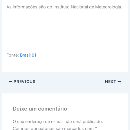
As informações são do Instituto Nacional de Meteorologia.
Fonte:
Brasil 61
PREVIOUS
NEXT
Deixe um comentário
O seu endereço de e-mail não será publicado.
Campos obrigatórios são marcados com
*