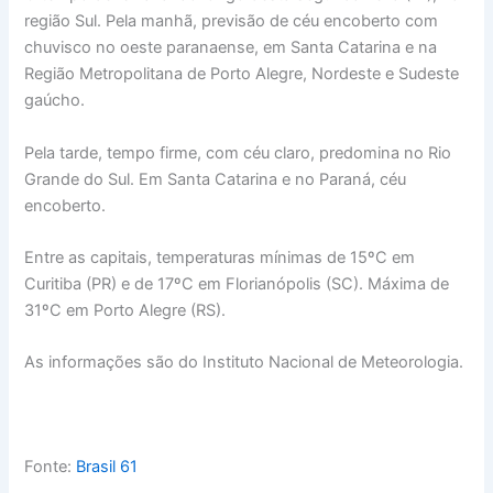
região Sul. Pela manhã, previsão de céu encoberto com
chuvisco no oeste paranaense, em Santa Catarina e na
Região Metropolitana de Porto Alegre, Nordeste e Sudeste
gaúcho.
Pela tarde, tempo firme, com céu claro, predomina no Rio
Grande do Sul. Em Santa Catarina e no Paraná, céu
encoberto.
Entre as capitais, temperaturas mínimas de 15ºC em
Curitiba (PR) e de 17ºC em Florianópolis (SC). Máxima de
31ºC em Porto Alegre (RS).
As informações são do Instituto Nacional de Meteorologia.
Fonte:
Brasil 61