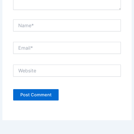
Name*
Email*
Website