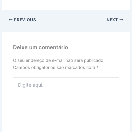
PREVIOUS
NEXT
Deixe um comentário
O seu endereço de e-mail não será publicado.
Campos obrigatórios são marcados com
*
Digite
aqui...