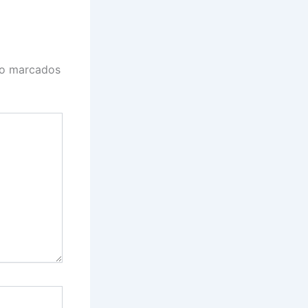
ão marcados