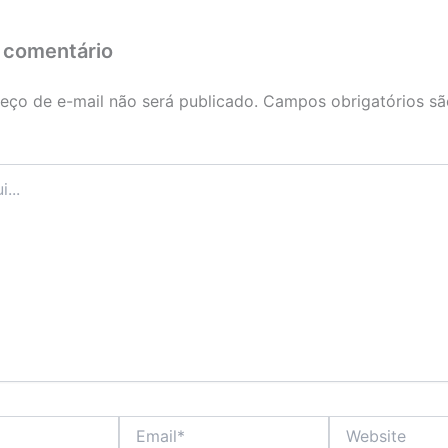
 comentário
eço de e-mail não será publicado.
Campos obrigatórios s
Email*
Website