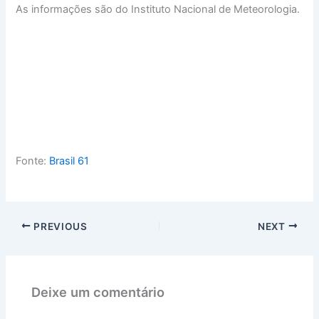
As informações são do Instituto Nacional de Meteorologia.
Fonte:
Brasil 61
PREVIOUS
NEXT
Deixe um comentário