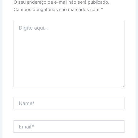
O seu endereço de e-mail não será publicado.
Campos obrigatórios são marcados com
*
Digite
aqui...
Name*
Email*