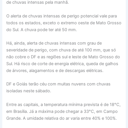
de chuvas intensas pela manhã.
O alerta de chuvas intensas de perigo potencial vale para
todos os estados, exceto o extremo oeste de Mato Grosso
do Sul. A chuva pode ter até 50 mm.
Há, ainda, alerta de chuvas intensas com grau de
severidade de perigo, com chuva de até 100 mm, que só
não cobre o DF e as regiões sul e leste de Mato Grosso do
Sul. Há risco de corte de energia elétrica, queda de galhos
de árvores, alagamentos e de descargas elétricas.
DF e Goiás terão céu com muitas nuvens com chuvas
isoladas neste sábado.
Entre as capitais, a temperatura mínima prevista é de 18°C,
em Brasília. Já a máxima pode chegar a 33°C, em Campo
Grande. A umidade relativa do ar varia entre 40% e 100%.