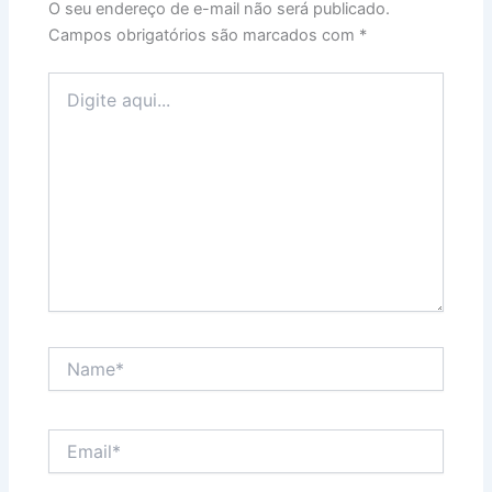
O seu endereço de e-mail não será publicado.
Campos obrigatórios são marcados com
*
Digite
aqui...
Name*
Email*