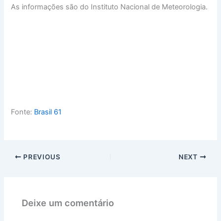
As informações são do Instituto Nacional de Meteorologia.
Fonte:
Brasil 61
PREVIOUS
NEXT
Deixe um comentário