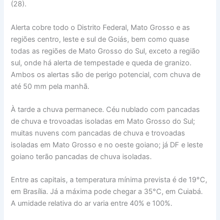
(28).
Alerta cobre todo o Distrito Federal, Mato Grosso e as
regiões centro, leste e sul de Goiás, bem como quase
todas as regiões de Mato Grosso do Sul, exceto a região
sul, onde há alerta de tempestade e queda de granizo.
Ambos os alertas são de perigo potencial, com chuva de
até 50 mm pela manhã.
À tarde a chuva permanece. Céu nublado com pancadas
de chuva e trovoadas isoladas em Mato Grosso do Sul;
muitas nuvens com pancadas de chuva e trovoadas
isoladas em Mato Grosso e no oeste goiano; já DF e leste
goiano terão pancadas de chuva isoladas.
Entre as capitais, a temperatura mínima prevista é de 19°C,
em Brasília. Já a máxima pode chegar a 35°C, em Cuiabá.
A umidade relativa do ar varia entre 40% e 100%.