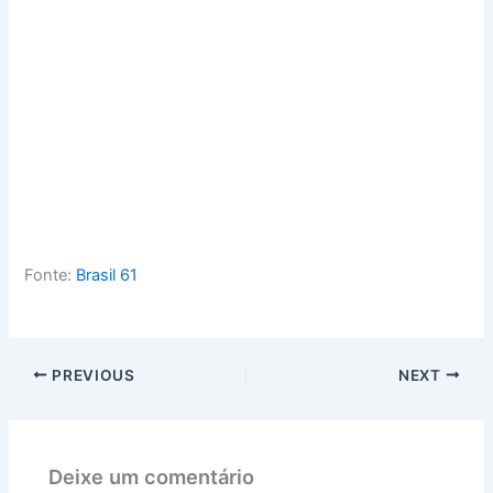
Fonte:
Brasil 61
PREVIOUS
NEXT
Deixe um comentário