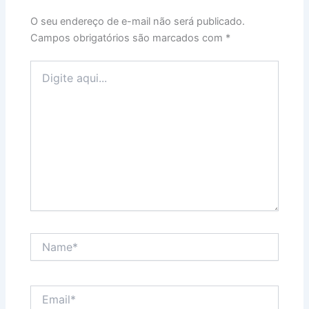
O seu endereço de e-mail não será publicado.
Campos obrigatórios são marcados com
*
Digite
aqui...
Name*
Email*