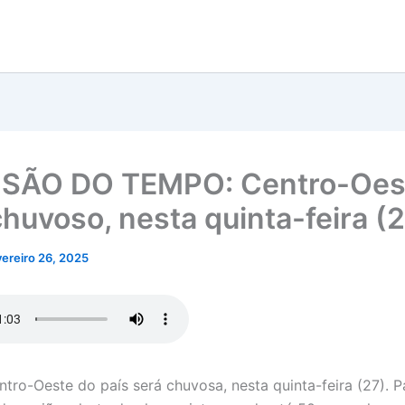
ISÃO DO TEMPO: Centro-Oes
chuvoso, nesta quinta-feira (
vereiro 26, 2025
ntro-Oeste do país será chuvosa, nesta quinta-feira (27). 