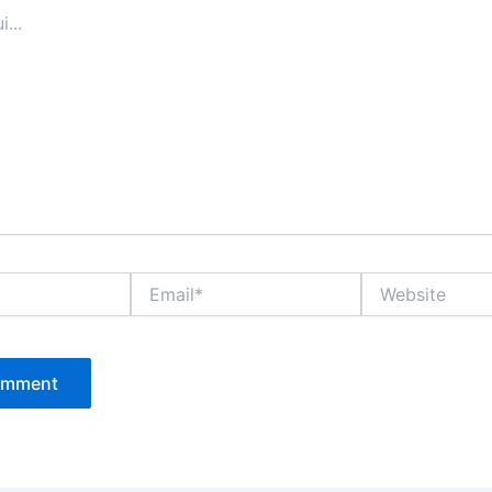
Email*
Website